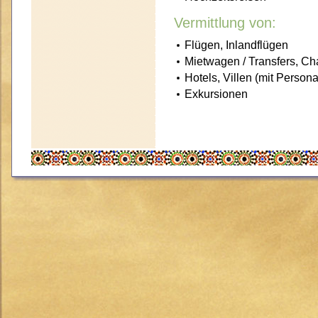
Vermittlung von:
Flügen, Inlandflügen
Mietwagen / Transfers, Ch
Hotels, Villen (mit Perso
Exkursionen