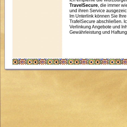
TravelSecure
, die immer wi
und ihren Service ausgezeic
Im Unterlink können Sie Ihr
TrafelSecure abschließen. Ic
Verlinkung Angebote und Inhal
Gewährleistung und Haftun