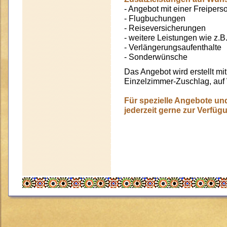
- Angebot mit einer Freipers
- Flugbuchungen
- Reiseversicherungen
- weitere Leistungen wie z.
- Verlängerungsaufenthalte
- Sonderwünsche
Das Angebot wird erstellt m
Einzelzimmer-Zuschlag, auf
Für spezielle Angebote un
jederzeit gerne zur Verfügu