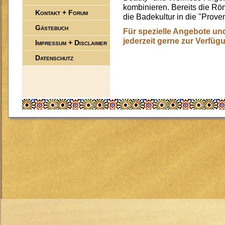
kombinieren. Bereits die Rö
Kontakt + Forum
die Badekultur in die "Prove
Gästebuch
Für spezielle Angebote un
jederzeit gerne zur Verfügu
Impressum + Disclaimer
Datenschutz