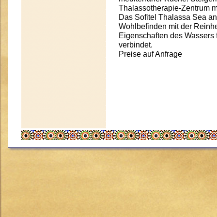
Thalassotherapie-Zentrum mi
Das Sofitel Thalassa Sea an
Wohlbefinden mit der Reinhe
Eigenschaften des Wassers 
verbindet.
Preise auf Anfrage